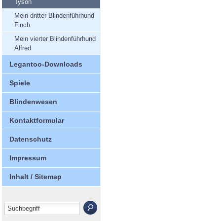
Tyson
Mein dritter Blindenführhund
Finch
Mein vierter Blindenführhund
Alfred
Legantoo-Downloads
Spiele
Blindenwesen
Kontaktformular
Datenschutz
Impressum
Inhalt / Sitemap